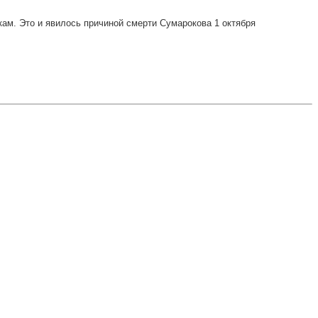
ам. Это и явилось причиной смерти Сумарокова 1 октября