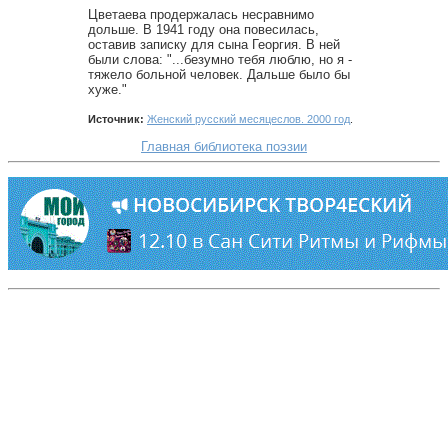
Цветаева продержалась несравнимо
дольше. В 1941 году она повесилась,
оставив записку для сына Георгия. В ней
были слова: "...безумно тебя люблю, но я -
тяжело больной человек. Дальше было бы
хуже."
Источник:
Женский русский месяцеслов. 2000 год
.
Главная библиотека поэзии