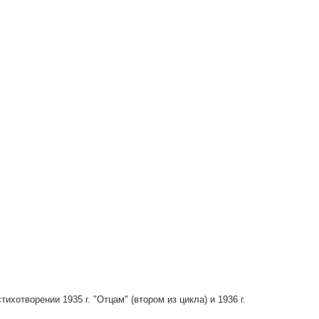
хотворении 1935 г. "Отцам" (втором из цикла) и 1936 г.