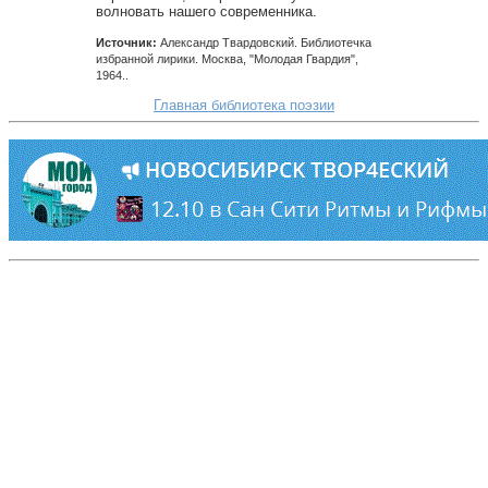
волновать нашего современника.
Источник:
Александр Твардовский. Библиотечка
избранной лирики. Москва, "Молодая Гвардия",
1964..
Главная библиотека поэзии