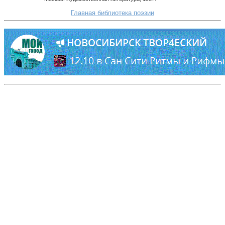
Главная библиотека поэзии