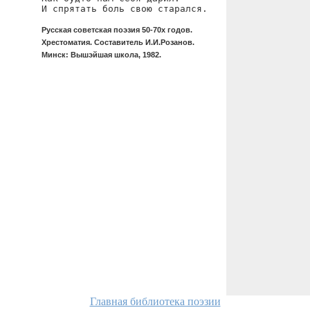
И спрятать боль свою старался.
Русская советская поэзия 50-70х годов.
Хрестоматия. Составитель И.И.Розанов.
Минск: Вышэйшая школа, 1982.
Главная библиотека поэзии