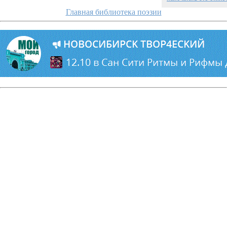
Главная библиотека поэзии