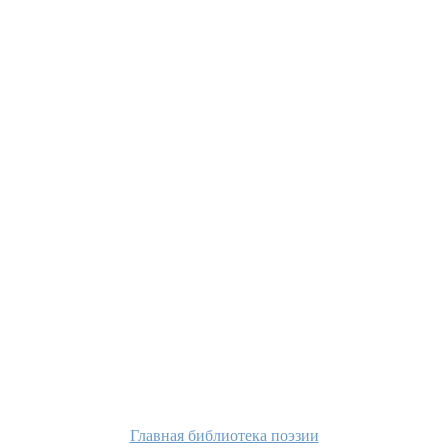
Главная библиотека поэзии