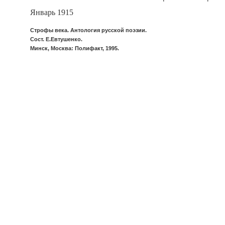
Январь 1915
Строфы века. Антология русской поэзии.
Сост. Е.Евтушенко.
Минск, Москва: Полифакт, 1995.