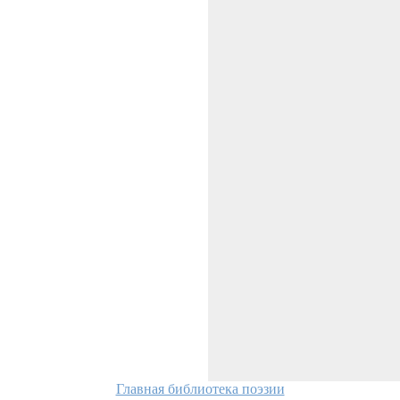
Главная библиотека поэзии