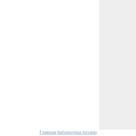
Главная библиотека поэзии