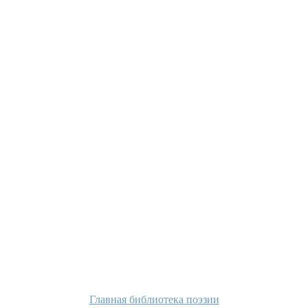
Главная библиотека поэзии