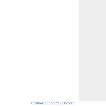
Главная библиотека поэзии