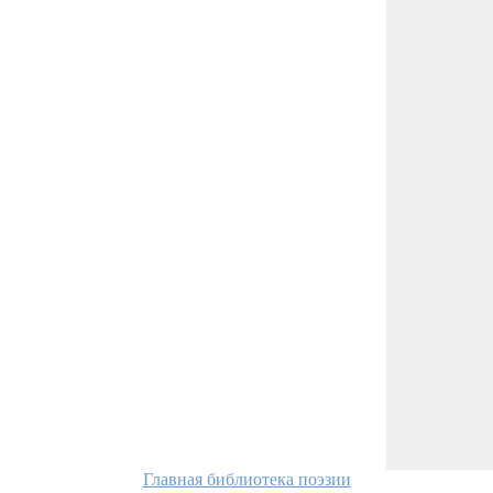
Главная библиотека поэзии