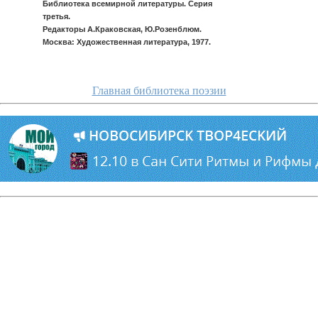
Библиотека всемирной литературы. Серия
третья.
Редакторы А.Краковская, Ю.Розенблюм.
Москва: Художественная литература, 1977.
Главная библиотека поэзии