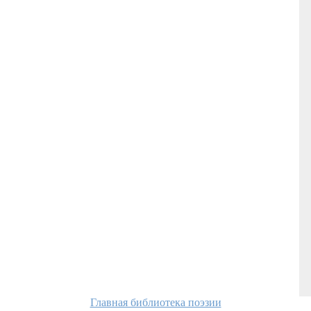
Главная библиотека поэзии