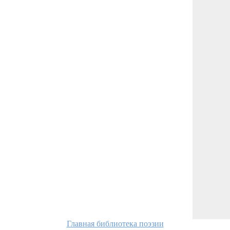
Главная библиотека поэзии