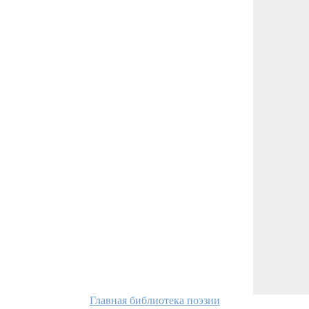
Главная библиотека поэзии