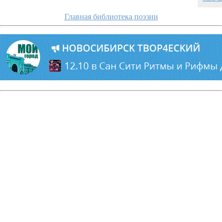
Главная библиотека поэзии