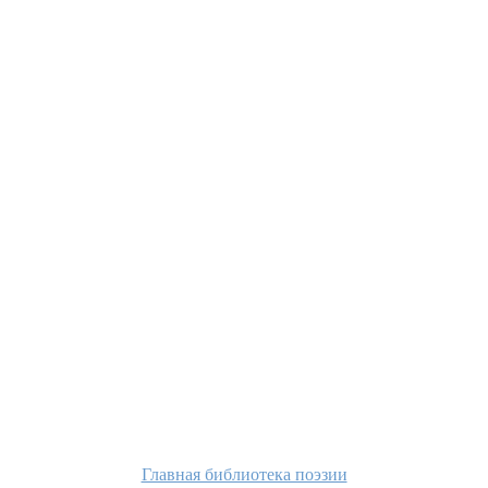
Главная библиотека поэзии