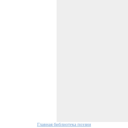
Главная библиотека поэзии