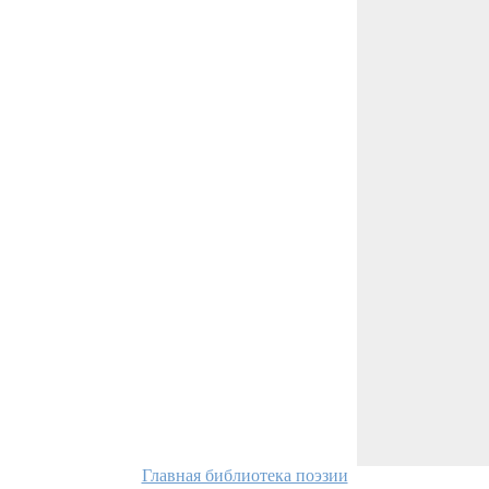
Главная библиотека поэзии