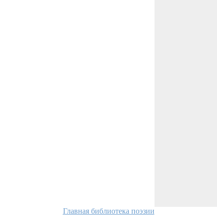
Главная библиотека поэзии