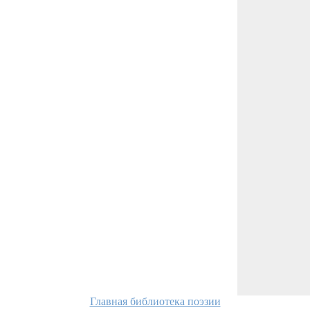
Главная библиотека поэзии