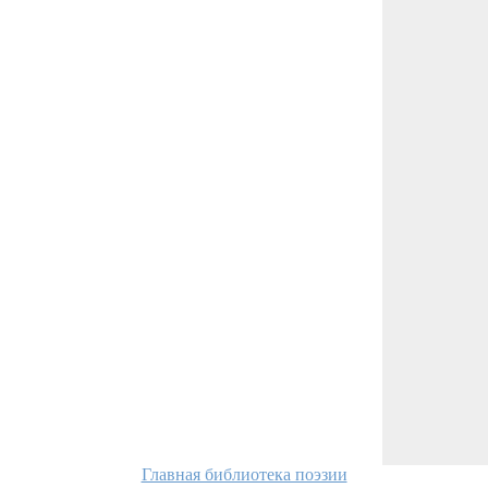
Главная библиотека поэзии