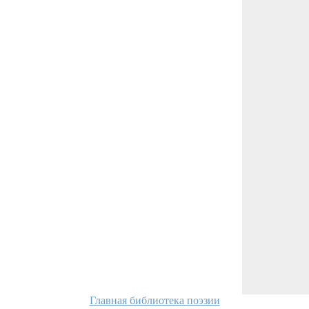
Главная библиотека поэзии