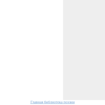
Главная библиотека поэзии