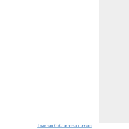
Главная библиотека поэзии