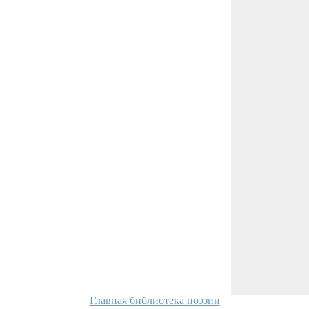
Главная библиотека поэзии