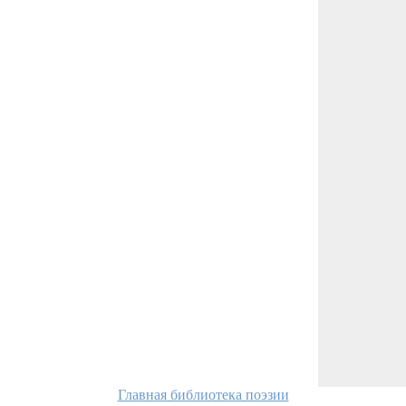
Главная библиотека поэзии