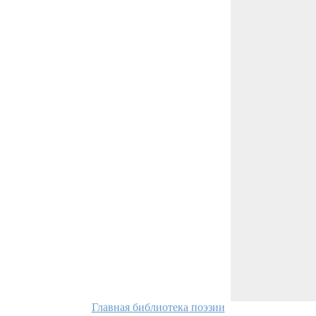
Главная библиотека поэзии