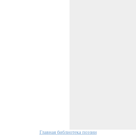
Главная библиотека поэзии