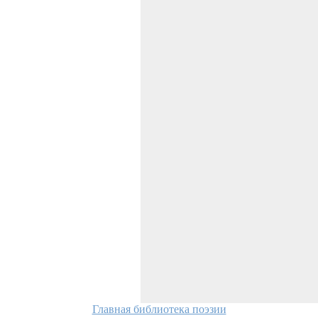
Главная библиотека поэзии