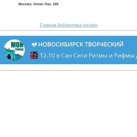
Москва: Эллис Лак, 199.
Главная библиотека поэзии