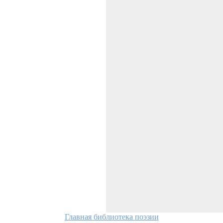
Главная библиотека поэзии