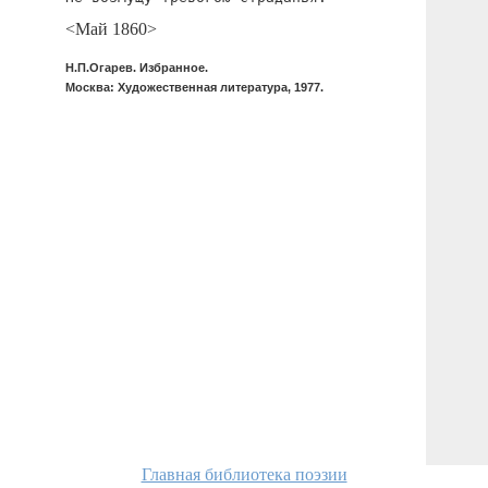
<Май 1860>
Н.П.Огарев. Избранное.
Москва: Художественная литература, 1977.
Главная библиотека поэзии