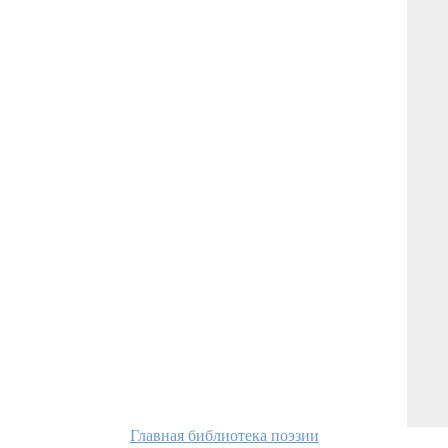
Главная библиотека поэзии