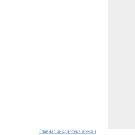
Главная библиотека поэзии