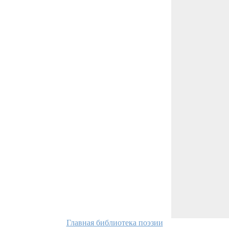
Главная библиотека поэзии