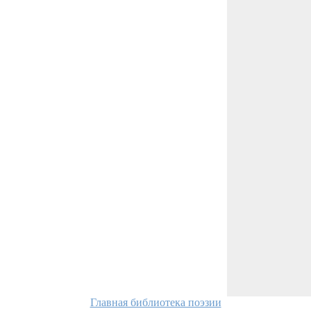
Главная библиотека поэзии