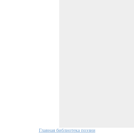
Главная библиотека поэзии