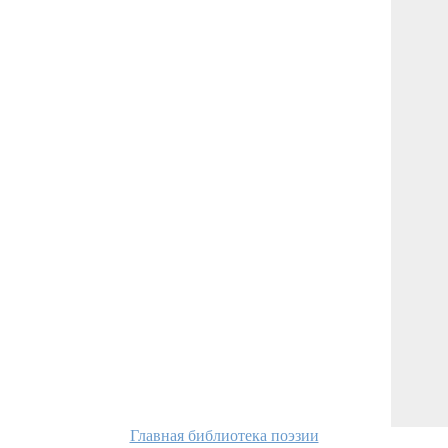
Главная библиотека поэзии