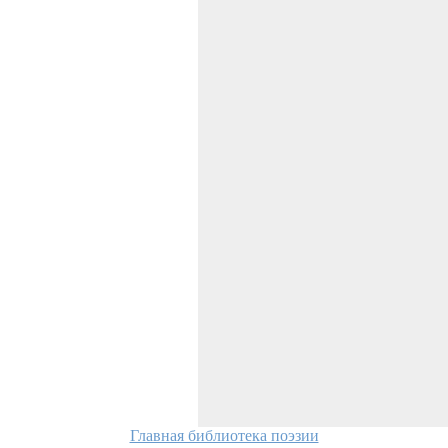
Главная библиотека поэзии