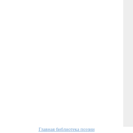
Главная библиотека поэзии