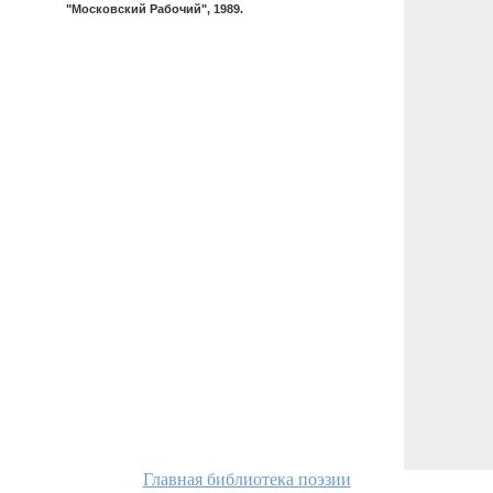
"Московский Рабочий", 1989.
Главная библиотека поэзии