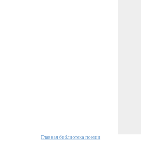
Главная библиотека поэзии