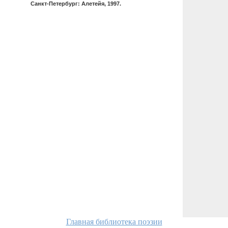
Санкт-Петербург: Алетейя, 1997.
Главная библиотека поэзии