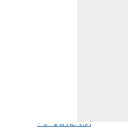
Главная библиотека поэзии