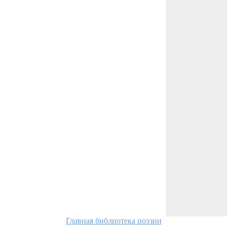
Главная библиотека поэзии