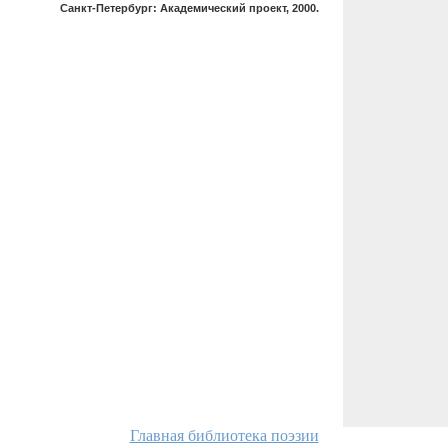
Санкт-Петербург: Академический проект, 2000.
Главная библиотека поэзии