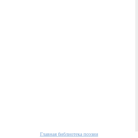
Главная библиотека поэзии